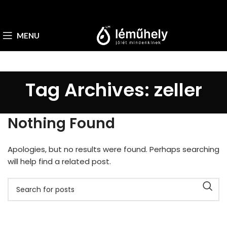
MENU
Tag Archives: zeller
Nothing Found
Apologies, but no results were found. Perhaps searching
will help find a related post.