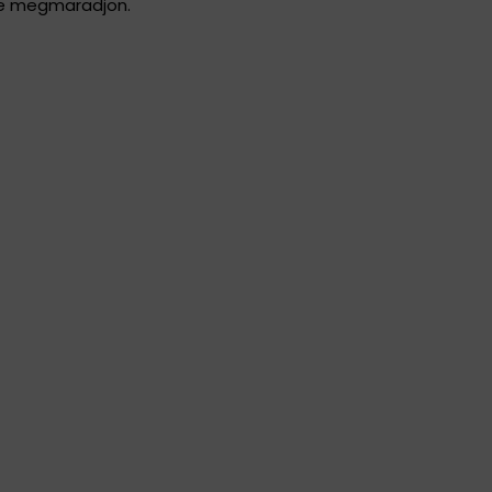
e megmaradjon.