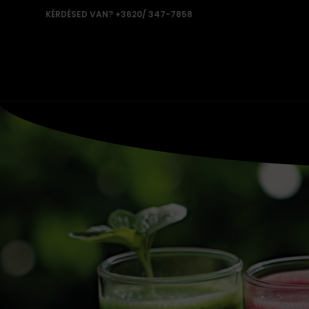
KÉRDÉSED VAN? +3620/ 347-7858