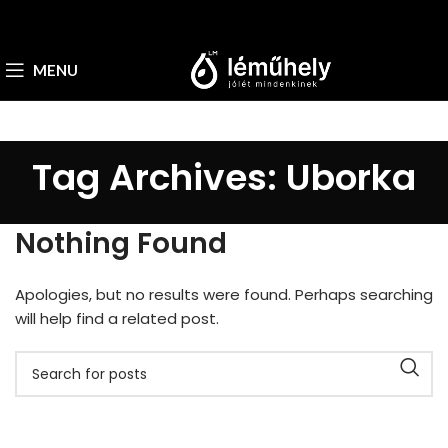
MENU
Tag Archives: Uborka
Nothing Found
Apologies, but no results were found. Perhaps searching
will help find a related post.