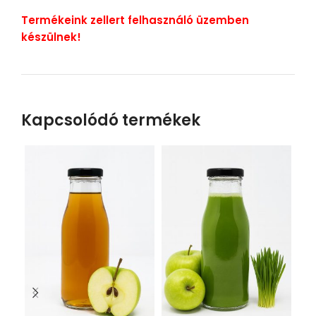
Termékeink zellert felhasználó üzemben
készülnek!
Kapcsolódó termékek